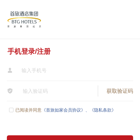
手机登录/注册


已阅读并同意
《首旅如家会员协议》、
《隐私条款》