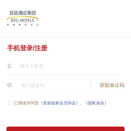
手机登录/注册


已阅读并同意
《首旅如家会员协议》、
《隐私条款》