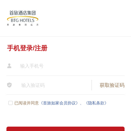
手机登录/注册


已阅读并同意
《首旅如家会员协议》、
《隐私条款》