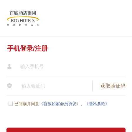
手机登录/注册


已阅读并同意
《首旅如家会员协议》、
《隐私条款》