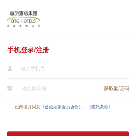
手机登录/注册


已阅读并同意
《首旅如家会员协议》、
《隐私条款》