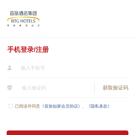
手机登录/注册


已阅读并同意
《首旅如家会员协议》、
《隐私条款》