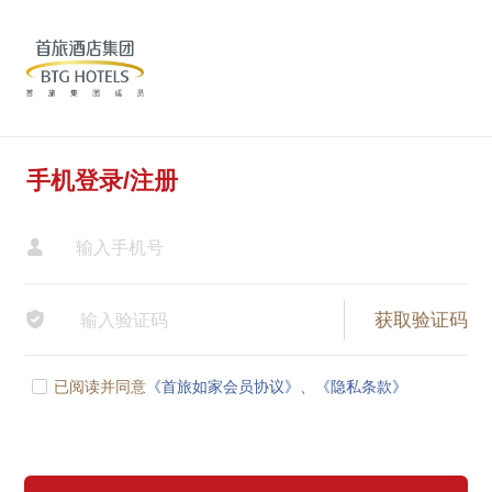
手机登录/注册


已阅读并同意
《首旅如家会员协议》、
《隐私条款》