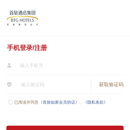
手机登录/注册


已阅读并同意
《首旅如家会员协议》、
《隐私条款》