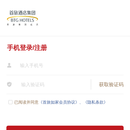
手机登录/注册


已阅读并同意
《首旅如家会员协议》、
《隐私条款》