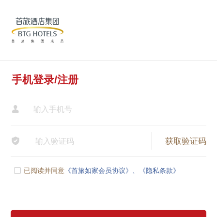
手机登录/注册


已阅读并同意
《首旅如家会员协议》、
《隐私条款》